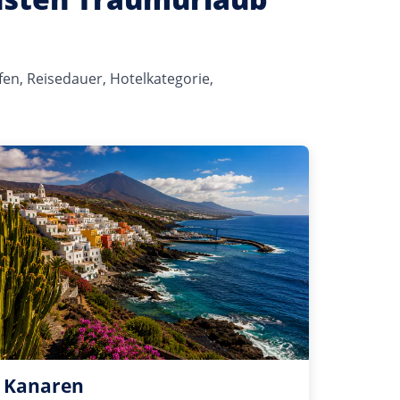
fen, Reisedauer, Hotelkategorie,
Kanaren