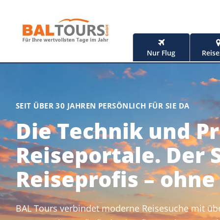
Nur Flug
Reise
SEIT ÜBER 30 JAHREN PERSÖNLICH FÜR SIE DA
Die Technik und Pr
Reiseportale. Der 
Reiseprofis – ohne
BAL Tours verbindet moderne Reisesuche mit übe