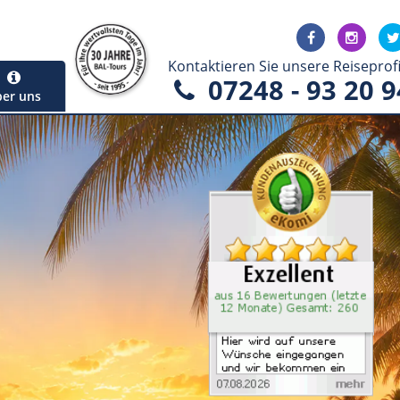
Kontaktieren Sie unsere Reiseprofi
07248 - 93 20 9
er uns