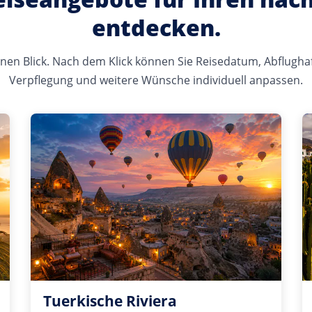
entdecken.
 einen Blick. Nach dem Klick können Sie Reisedatum, Abflugha
Verpflegung und weitere Wünsche individuell anpassen.
Tuerkische Riviera