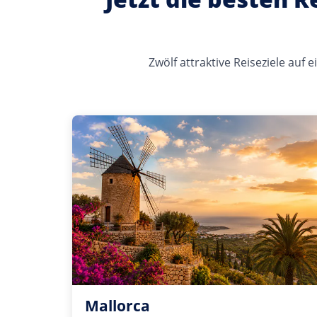
Zwölf attraktive Reiseziele auf
Mallorca