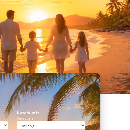
Unterkunft
Kategorie