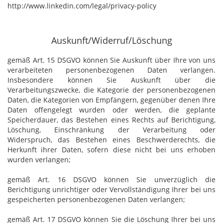
http://www.linkedin.com/legal/privacy-policy
Auskunft/Widerruf/Löschung
gemäß Art. 15 DSGVO können Sie Auskunft über Ihre von uns
verarbeiteten personenbezogenen Daten verlangen.
Insbesondere können Sie Auskunft über die
Verarbeitungszwecke, die Kategorie der personenbezogenen
Daten, die Kategorien von Empfängern, gegenüber denen Ihre
Daten offengelegt wurden oder werden, die geplante
Speicherdauer, das Bestehen eines Rechts auf Berichtigung,
Löschung, Einschränkung der Verarbeitung oder
Widerspruch, das Bestehen eines Beschwerderechts, die
Herkunft ihrer Daten, sofern diese nicht bei uns erhoben
wurden verlangen;
gemäß Art. 16 DSGVO können Sie unverzüglich die
Berichtigung unrichtiger oder Vervollständigung Ihrer bei uns
gespeicherten personenbezogenen Daten verlangen;
gemäß Art. 17 DSGVO können Sie die Löschung Ihrer bei uns