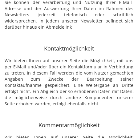
Sie können der Verarbeitung und Nutzung Ihrer E-Mail-
Adresse und der Auswertung Ihrer Daten im Rahmen des
Newsletters jederzeit telefonisch oder schriftlich
widersprechen. In jedem unserer Newsletter befindet sich
darüber hinaus ein Abmeldelink
Kontaktmöglichkeit
Wir bieten Ihnen auf unserer Seite die Möglichkeit, mit uns
per E-Mail und/oder über ein Kontaktformular in Verbindung
zu treten. In diesem Fall werden die vom Nutzer gemachten
Angaben zum Zwecke der Bearbeitung seiner
Kontaktaufnahme gespeichert. Eine Weitergabe an Dritte
erfolgt nicht. Ein Abgleich der so erhobenen Daten mit Daten,
die möglicherweise durch andere Komponenten unserer
Seite erhoben werden, erfolgt ebenfalls nicht.
Kommentarmöglichkeit
Wir bieten Ihnen auf unserer Seite die Möglichkeit,