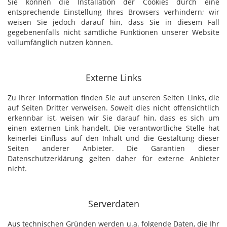
Sie können die Installation der Cookies durch eine
entsprechende Einstellung Ihres Browsers verhindern; wir
weisen Sie jedoch darauf hin, dass Sie in diesem Fall
gegebenenfalls nicht sämtliche Funktionen unserer Website
vollumfänglich nutzen können.
Externe Links
Zu Ihrer Information finden Sie auf unseren Seiten Links, die
auf Seiten Dritter verweisen. Soweit dies nicht offensichtlich
erkennbar ist, weisen wir Sie darauf hin, dass es sich um
einen externen Link handelt. Die verantwortliche Stelle hat
keinerlei Einfluss auf den Inhalt und die Gestaltung dieser
Seiten anderer Anbieter. Die Garantien dieser
Datenschutzerklärung gelten daher für externe Anbieter
nicht.
Serverdaten
Aus technischen Gründen werden u.a. folgende Daten, die Ihr