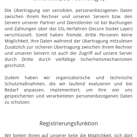
Die Übertragung von sensiblen, personenbezogenen Daten
zwischen Ihrem Rechner und unseren Servern bzw. den
Servern unserer Partner und Dienstleister ist bei Buchungen
und Zahlungen über das SSL-Verfahren (Secure Socket Layer)
verschlüsselt. Somit haben fremde, dritte Personen keine
Möglichkeit, Ihre Daten während der Übertragung mitzulesen
Zusätzlich zur sicheren Übertragung zwischen Ihrem Rechner
und unseren Servern ist auch der Zugriff auf unsere Server
durch Dritte durch vielfältige Sicherheitsmechanismen
geschützt.
Zudem haben wir organisatorische und technische
Schutzmaßnahmen, die wir laufend evaluieren und bei
Bedarf anpassen, implementiert, um Ihre von uns
gespeicherten und verarbeiteten personenbezogenen Daten
zu schützen.
Registrierungsfunktion
Wir bieten Ihnen auf unserer Seite die Möglichkeit, sich dort