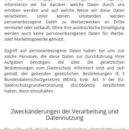
informieren wir Sie darüber, welche Daten durch uns
erhoben werden und auf welche Weise wir diese Daten
verarbeiten. Unter keinen Umständen werden
personenbezogene Daten zu Werbezwecken an Dritte
vermietet oder verkauft. Ohne Ihre ausdrückliche Einwilligung
werden auch keine personenbezogenen Daten für Werbe-
oder Marketingzwecke genutzt.
Zugriff auf personenbezogene Daten haben bei uns nur
solche Personen, die diese Daten zur Durchführung ihrer
Aufgaben benötigen, die über die gesetzlichen
Bestimmungen zum Datenschutz informiert sind und sich
gemäß der geltenden gesetzlichen Bestimmungen (§ 5
Bundesdatenschutzgesetzes (BDSG), bzw. Art. 5 der EU-
Datenschutzgrundverordnung (EU-DSGVO)) verpflichtet
haben, diese einzuhalten.
Zweckänderungen der Verarbeitung und
Datennutzung