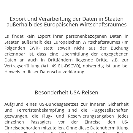
Export und Verarbeitung der Daten in Staaten
außerhalb des Europäischen Wirtschaftsraumes
Es findet kein Export ihrer personenbezogenen Daten in
Staaten außerhalb des Europäischen Wirtschaftsraumes (Im
Folgenden EWR) statt, soweit nicht aus der Buchung
erkennbar ist, dass eine Übermittlung der angegebenen
Daten an auch in Drittländern liegende Dritte, z.B. zur
Vertragserfüllung (Art. 49 EU-DSGVO), notwendig ist und bei
Hinweis in dieser Datenschutzerklärung.
Besonderheit USA-Reisen
Aufgrund eines US-Bundesgesetzes zur inneren Sicherheit
und Terroristenbekämpfung sind die Fluggesellschaften
gezwungen, die Flug- und Reservierungsangaben jedes
einzelnen Passagiers vor der Einreise den US-
Einreisebehörden mitzuteilen. Ohne diese Datenübermittlung