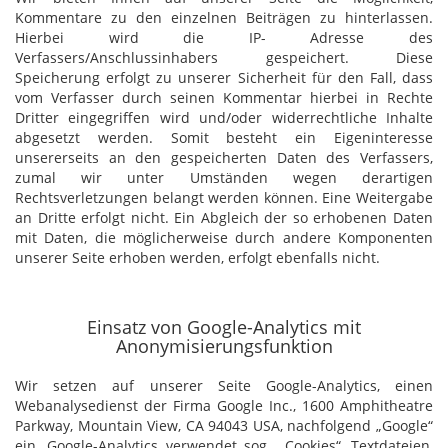
Kommentare zu den einzelnen Beiträgen zu hinterlassen.
Hierbei wird die IP- Adresse des
Verfassers/Anschlussinhabers gespeichert. Diese
Speicherung erfolgt zu unserer Sicherheit für den Fall, dass
vom Verfasser durch seinen Kommentar hierbei in Rechte
Dritter eingegriffen wird und/oder widerrechtliche Inhalte
abgesetzt werden. Somit besteht ein Eigeninteresse
unsererseits an den gespeicherten Daten des Verfassers,
zumal wir unter Umständen wegen derartigen
Rechtsverletzungen belangt werden können. Eine Weitergabe
an Dritte erfolgt nicht. Ein Abgleich der so erhobenen Daten
mit Daten, die möglicherweise durch andere Komponenten
unserer Seite erhoben werden, erfolgt ebenfalls nicht.
Einsatz von Google-Analytics mit
Anonymisierungsfunktion
Wir setzen auf unserer Seite Google-Analytics, einen
Webanalysedienst der Firma Google Inc., 1600 Amphitheatre
Parkway, Mountain View, CA 94043 USA, nachfolgend „Google“
ein. Google-Analytics verwendet sog. „Cookies“, Textdateien,