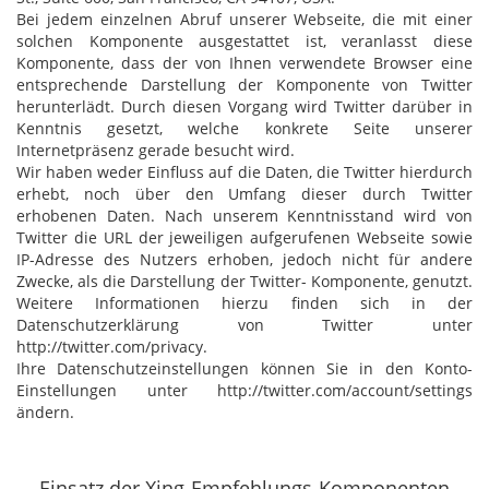
Bei jedem einzelnen Abruf unserer Webseite, die mit einer
solchen Komponente ausgestattet ist, veranlasst diese
Komponente, dass der von Ihnen verwendete Browser eine
entsprechende Darstellung der Komponente von Twitter
herunterlädt. Durch diesen Vorgang wird Twitter darüber in
Kenntnis gesetzt, welche konkrete Seite unserer
Internetpräsenz gerade besucht wird.
Wir haben weder Einfluss auf die Daten, die Twitter hierdurch
erhebt, noch über den Umfang dieser durch Twitter
erhobenen Daten. Nach unserem Kenntnisstand wird von
Twitter die URL der jeweiligen aufgerufenen Webseite sowie
IP-Adresse des Nutzers erhoben, jedoch nicht für andere
Zwecke, als die Darstellung der Twitter- Komponente, genutzt.
Weitere Informationen hierzu finden sich in der
Datenschutzerklärung von Twitter unter
http://twitter.com/privacy.
Ihre Datenschutzeinstellungen können Sie in den Konto-
Einstellungen unter http://twitter.com/account/settings
ändern.
Einsatz der Xing-Empfehlungs-Komponenten