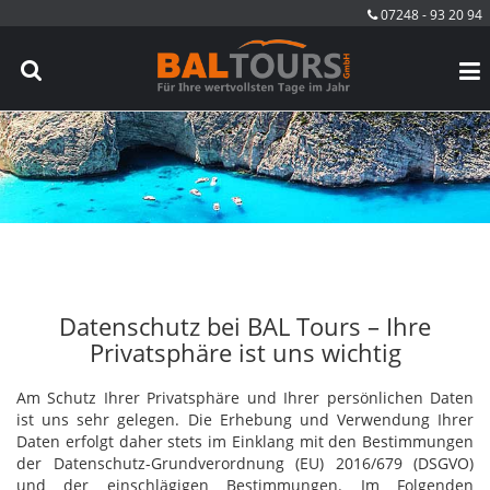
07248 - 93 20 94
Datenschutz bei BAL Tours – Ihre
Privatsphäre ist uns wichtig
Am Schutz Ihrer Privatsphäre und Ihrer persönlichen Daten
ist uns sehr gelegen. Die Erhebung und Verwendung Ihrer
Daten erfolgt daher stets im Einklang mit den Bestimmungen
der Datenschutz-Grundverordnung (EU) 2016/679 (DSGVO)
und der einschlägigen Bestimmungen. Im Folgenden