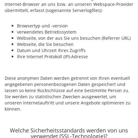
Internet-Browser an uns bzw. an unseren Webspace-Provider
übermittelt, erfasst (sogenannte Serverlogfiles):
Browsertyp und -version
verwendetes Betriebssystem
Webseite, von der aus Sie uns besuchen (Referrer URL)
Webseite, die Sie besuchen
Datum und Uhrzeit Ihres Zugriffs
Ihre Internet Protokoll (IP)-Adresse
Diese anonymen Daten werden getrennt von Ihren eventuell
angegebenen personenbezogenen Daten gespeichert und
lassen so keine Rückschlüsse auf eine bestimmte Person zu.
Sie werden zu statistischen Zwecken ausgewertet, um
unseren Internetauftritt und unsere Angebote optimieren zu
können.
Welche Sicherheitsstandards werden von uns
verwendet (SSL-Technologie)?