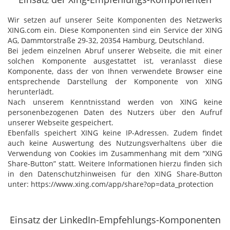
Wir setzen auf unserer Seite Komponenten des Netzwerks
XING.com ein. Diese Komponenten sind ein Service der XING
AG, Dammtorstraße 29-32, 20354 Hamburg, Deutschland.
Bei jedem einzelnen Abruf unserer Webseite, die mit einer
solchen Komponente ausgestattet ist, veranlasst diese
Komponente, dass der von Ihnen verwendete Browser eine
entsprechende Darstellung der Komponente von XING
herunterlädt.
Nach unserem Kenntnisstand werden von XING keine
personenbezogenen Daten des Nutzers über den Aufruf
unserer Webseite gespeichert.
Ebenfalls speichert XING keine IP-Adressen. Zudem findet
auch keine Auswertung des Nutzungsverhaltens über die
Verwendung von Cookies im Zusammenhang mit dem “XING
Share-Button” statt. Weitere Informationen hierzu finden sich
in den Datenschutzhinweisen für den XING Share-Button
unter: https://www.xing.com/app/share?op=data_protection
Einsatz der LinkedIn-Empfehlungs-Komponenten