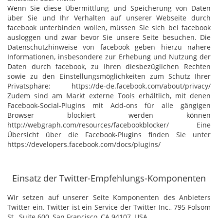
Wenn Sie diese Übermittlung und Speicherung von Daten
über Sie und Ihr Verhalten auf unserer Webseite durch
facebook unterbinden wollen, müssen Sie sich bei facebook
ausloggen und zwar bevor Sie unsere Seite besuchen. Die
Datenschutzhinweise von facebook geben hierzu nähere
Informationen, insbesondere zur Erhebung und Nutzung der
Daten durch facebook, zu Ihren diesbezüglichen Rechten
sowie zu den Einstellungsmöglichkeiten zum Schutz Ihrer
Privatsphäre: https://de-de.facebook.com/about/privacy/
Zudem sind am Markt externe Tools erhältlich, mit denen
Facebook-Social-Plugins mit Add-ons für alle gängigen
Browser blockiert werden können
http://webgraph.com/resources/facebookblocker/ Eine
Übersicht über die Facebook-Plugins finden Sie unter
https://developers.facebook.com/docs/plugins/
Einsatz der Twitter-Empfehlungs-Komponenten
Wir setzen auf unserer Seite Komponenten des Anbieters
Twitter ein. Twitter ist ein Service der Twitter Inc., 795 Folsom
St., Suite 600, San Francisco, CA 94107, USA.