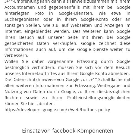
„+1“-Empfehlung kann dann als Hinweis zusammen mit Ihrem
Accountnamen und gegebenenfalls mit Ihrem bei Google
hinterlegten Foto in Google-Diensten, wie etwa in
Suchergebnissen oder in Ihrem Google-Konto oder an
sonstigen Stellen, wie z.B. auf Webseiten und Anzeigen im
Internet, eingeblendet werden. Des Weiteren kann Google
Ihren Besuch auf unserer Seite mit Ihren bei Google
gespeicherten Daten verknüpfen. Google zeichnet diese
Informationen auch auf, um die Google-Dienste weiter zu
verbessern.
Wollen Sie daher vorgenannte Erfassung durch Google
bestmöglich verhindern, müssen Sie sich vor dem Besuch
unseres Internetauftrittes aus Ihrem Google-Konto abmelden.
Die Datenschutzhinweise von Google zur „+1“-Schaltfläche mit
allen weiteren Informationen zur Erfassung, Weitergabe und
Nutzung von Daten durch Google, zu Ihren diesbezüglichen
Rechten sowie zu Ihren Profileinstellungsmöglichkeiten
können Sie hier abrufen:
https://developers.google.com/+/web/buttons-policy
Einsatz von facebook-Komponenten