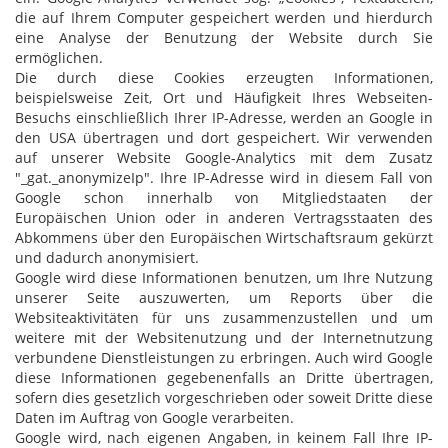
die auf Ihrem Computer gespeichert werden und hierdurch
eine Analyse der Benutzung der Website durch Sie
ermöglichen.
Die durch diese Cookies erzeugten Informationen,
beispielsweise Zeit, Ort und Häufigkeit Ihres Webseiten-
Besuchs einschließlich Ihrer IP-Adresse, werden an Google in
den USA übertragen und dort gespeichert. Wir verwenden
auf unserer Website Google-Analytics mit dem Zusatz
"_gat._anonymizeIp". Ihre IP-Adresse wird in diesem Fall von
Google schon innerhalb von Mitgliedstaaten der
Europäischen Union oder in anderen Vertragsstaaten des
Abkommens über den Europäischen Wirtschaftsraum gekürzt
und dadurch anonymisiert.
Google wird diese Informationen benutzen, um Ihre Nutzung
unserer Seite auszuwerten, um Reports über die
Websiteaktivitäten für uns zusammenzustellen und um
weitere mit der Websitenutzung und der Internetnutzung
verbundene Dienstleistungen zu erbringen. Auch wird Google
diese Informationen gegebenenfalls an Dritte übertragen,
sofern dies gesetzlich vorgeschrieben oder soweit Dritte diese
Daten im Auftrag von Google verarbeiten.
Google wird, nach eigenen Angaben, in keinem Fall Ihre IP-