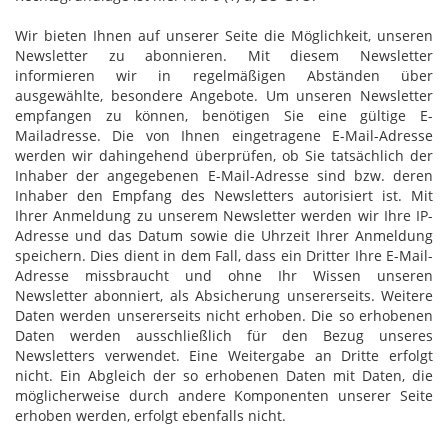
Wir bieten Ihnen auf unserer Seite die Möglichkeit, unseren
Newsletter zu abonnieren. Mit diesem Newsletter
informieren wir in regelmäßigen Abständen über
ausgewählte, besondere Angebote. Um unseren Newsletter
empfangen zu können, benötigen Sie eine gültige E-
Mailadresse. Die von Ihnen eingetragene E-Mail-Adresse
werden wir dahingehend überprüfen, ob Sie tatsächlich der
Inhaber der angegebenen E-Mail-Adresse sind bzw. deren
Inhaber den Empfang des Newsletters autorisiert ist. Mit
Ihrer Anmeldung zu unserem Newsletter werden wir Ihre IP-
Adresse und das Datum sowie die Uhrzeit Ihrer Anmeldung
speichern. Dies dient in dem Fall, dass ein Dritter Ihre E-Mail-
Adresse missbraucht und ohne Ihr Wissen unseren
Newsletter abonniert, als Absicherung unsererseits. Weitere
Daten werden unsererseits nicht erhoben. Die so erhobenen
Daten werden ausschließlich für den Bezug unseres
Newsletters verwendet. Eine Weitergabe an Dritte erfolgt
nicht. Ein Abgleich der so erhobenen Daten mit Daten, die
möglicherweise durch andere Komponenten unserer Seite
erhoben werden, erfolgt ebenfalls nicht.