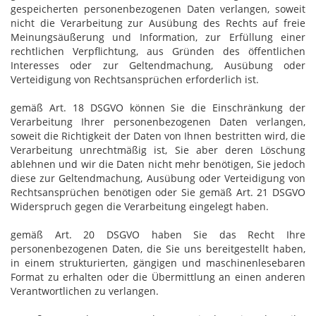
gespeicherten personenbezogenen Daten verlangen, soweit
nicht die Verarbeitung zur Ausübung des Rechts auf freie
Meinungsäußerung und Information, zur Erfüllung einer
rechtlichen Verpflichtung, aus Gründen des öffentlichen
Interesses oder zur Geltendmachung, Ausübung oder
Verteidigung von Rechtsansprüchen erforderlich ist.
gemäß Art. 18 DSGVO können Sie die Einschränkung der
Verarbeitung Ihrer personenbezogenen Daten verlangen,
soweit die Richtigkeit der Daten von Ihnen bestritten wird, die
Verarbeitung unrechtmäßig ist, Sie aber deren Löschung
ablehnen und wir die Daten nicht mehr benötigen, Sie jedoch
diese zur Geltendmachung, Ausübung oder Verteidigung von
Rechtsansprüchen benötigen oder Sie gemäß Art. 21 DSGVO
Widerspruch gegen die Verarbeitung eingelegt haben.
gemäß Art. 20 DSGVO haben Sie das Recht Ihre
personenbezogenen Daten, die Sie uns bereitgestellt haben,
in einem strukturierten, gängigen und maschinenlesebaren
Format zu erhalten oder die Übermittlung an einen anderen
Verantwortlichen zu verlangen.