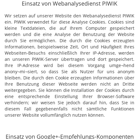
Einsatz von Webanalysedienst PIWIK
Wir setzen auf unserer Website den Webanalysedienst PIWIK
ein. PIWIK verwendet für diese Analyse Cookies. Cookies sind
kleine Textdateien, die auf Ihrem Computer gespeichert
werden und die eine Analyse der Benutzung der Website
durch Sie ermöglichen. Die durch die Cookies erzeugten
Informationen, beispielsweise Zeit, Ort und Häufigkeit Ihres
Webseiten-Besuchs einschließlich Ihrer IP-Adresse, werden
an unseren PIWIK-Server übertragen und dort gespeichert.
Ihre IP-Adresse wird bei diesem Vorgang umge¬hend
anony¬mi¬siert, so dass Sie als Nutzer für uns anonym
bleiben. Die durch den Cookie erzeugten Informationen über
Ihre Benutzung dieser Webseite werden nicht an Dritte
weitergegeben. Sie können die Installation der Cookies durch
eine entsprechende Einstellung Ihrer Browser-Software
verhindern; wir weisen Sie jedoch darauf hin, dass Sie in
diesem Fall gegebenenfalls nicht sämtliche Funktionen
unserer Website vollumfänglich nutzen können.
Einsatz von Google+-Empfehlungs-Komponenten