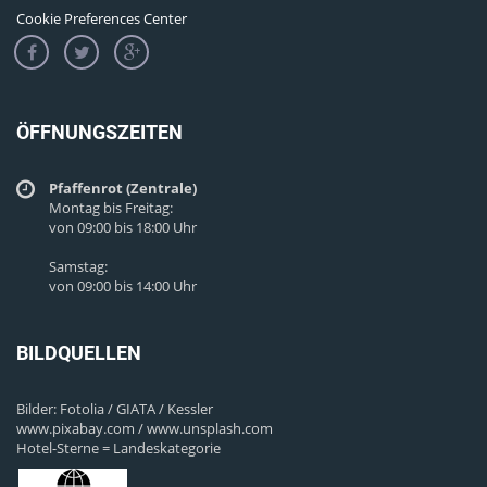
Cookie Preferences Center
ÖFFNUNGSZEITEN
Pfaffenrot (Zentrale)
Montag bis Freitag:
von 09:00 bis 18:00 Uhr
Samstag:
von 09:00 bis 14:00 Uhr
BILDQUELLEN
Bilder: Fotolia / GIATA / Kessler
www.pixabay.com / www.unsplash.com
Hotel-Sterne = Landeskategorie