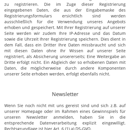
zu registrieren. Die im Zuge dieser Registrierung
eingegebenen Daten, die aus der Eingabemaske des
Registrierungsformulars ersichtlich sind werden
ausschließlich für die Verwendung unseres Angebots
erhoben und gespeichert. Mit Ihrer Registrierung auf unserer
Seite werden wir zudem Ihre IP-Adresse und das Datum
sowie die Uhrzeit Ihrer Registrierung speichern. Dies dient in
dem Fall, dass ein Dritter Ihre Daten missbraucht und sich
mit diesen Daten ohne Ihr Wissen auf unserer Seite
registriert, als Absicherung unsererseits; Eine Weitergabe an
Dritte erfolgt nicht. Ein Abgleich der so erhobenen Daten mit
Daten, die möglicherweise durch andere Komponenten
unserer Seite erhoben werden, erfolgt ebenfalls nicht.
Newsletter
Wenn Sie noch nicht mit uns gereist sind und sich z.B. auf
unserer Homepage oder im Rahmen eines Gewinnspiels für
unseren Newsletter anmelden, haben Sie in die
entsprechende Datenverarbeitung explizit eingewilligt.
Rechtsgrundlage ist hier Art. 6 (1) a) DS-GVO.