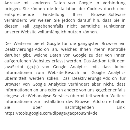
Adresse mit anderen Daten von Google in Verbindung
bringen. Sie können die Installation der Cookies durch eine
entsprechende Einstellung Ihrer Browser-Software
verhindern; wir weisen Sie jedoch darauf hin, dass Sie in
diesem Fall gegebenenfalls nicht sämtliche Funktionen
unserer Website vollumfänglich nutzen können.
Des Weiteren bietet Google für die gängigsten Browser ein
Deaktivierungs-Add-on an, welches Ihnen mehr Kontrolle
darüber gibt, welche Daten von Google zu der von Ihnen
aufgerufenen Websites erfasst werden. Das Add-on teilt dem
JavaScript (ga.js) von Google Analytics mit, dass keine
Informationen zum Website-Besuch an Google Analytics
übermittelt werden sollen. Das Deaktivierungs-Add-on für
Browser von Google Analytics verhindert aber nicht, dass
Informationen an uns oder an andere von uns gegebenenfalls
eingesetzte Webanalyse-Services übermittelt werden. Weitere
Informationen zur Installation des Browser Add-on erhalten
Sie über nachfolgenden Link:
https://tools.google.com/dlpage/gaoptout?hl=de