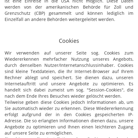
ist eine Einreise in die USA nicht möglich. Diese Daten
werden von der amerikanischen Behörde für Zoll und
Grenzschutz (CBP) gesammelt und können lediglich im
Einzelfall an andere Behörden weitergeleitet werden.
Cookies
Wir verwenden auf unserer Seite sog. Cookies zum
Wiedererkennen mehrfacher Nutzung unseres Angebots,
durch denselben Nutzer/Internetanschlussinhaber. Cookies
sind kleine Textdateien, die Ihr Internet-Browser auf Ihrem
Rechner ablegt und speichert. Sie dienen dazu, unseren
Internetauftritt und unsere Angebote zu optimieren. Es
handelt sich dabei zumeist um sog. "Session-Cookies", die
nach dem Ende Ihres Besuches wieder gelöscht werden.
Teilweise geben diese Cookies jedoch Informationen ab, um
Sie automatisch wieder zu erkennen. Diese Wiedererkennung
erfolgt aufgrund der in den Cookies gespeicherten IP-
Adresse. Die so erlangten Informationen dienen dazu, unsere
Angebote zu optimieren und Ihnen einen leichteren Zugang
auf unsere Seite zu ermöglichen.