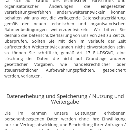
Da sich auf Grund des technischen Fortschritts und
organisatorischer Änderungen die eingesetzten
Verarbeitungsverfahren ändern/weiterentwickeln können
behalten wir uns vor, die vorliegende Datenschutzerklärung
gemäß den neuen technischen und organisatorischen
Rahmenbedingungen weiterzuentwickeln. Wir bitten Sie
deshalb die Datenschutzerklärung von uns von Zeit zu Zeit zu
überprüfen. Sollten Sie mit den im Verlaufe der Zeit
auftretenden Weiterentwicklungen nicht einverstanden sein,
so können Sie schriftlich, gemäß Art 17 EU-DSGVO, eine
Löschung der Daten, die nicht auf Grundlage anderer
gesetzlicher Vorgaben, wie handelsrechtlicher oder
steuerrechtlicher Aufbewahrungspflichten, gespeichert
werden, verlangen.
Datenerhebung und Speicherung / Nutzung und
Weitergabe
Die im Rahmen unsere Leistungen erhobenen
personenbezogenen Daten werden ohne Ihre Einwilligung
nur zur Vertragsabwicklung und Bearbeitung Ihrer Anfragen /